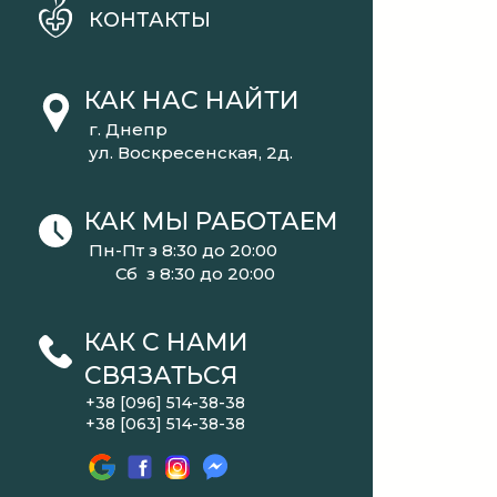
КОНТАКТЫ
КАК НАС НАЙТИ
г. Днепр
ул. Воскресенская, 2д.
КАК МЫ РАБОТАЕМ
Пн-Пт з 8:30 до 20:00
Сб з 8:30 до 20:00
КАК С НАМИ
СВЯЗАТЬСЯ
+38 [096] 514-38-38
+38 [063] 514-38-38