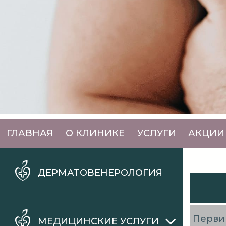
ГЛАВНАЯ
О КЛИНИКЕ
УСЛУГИ
АКЦИИ
ДЕРМАТОВЕНЕРОЛОГИЯ
Перви
МЕДИЦИНСКИЕ УСЛУГИ