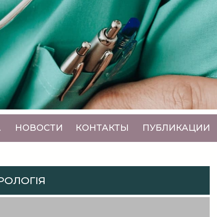
А
НОВОСТИ
КОНТАКТЫ
ПУБЛИКАЦИИ
РОЛОГІЯ