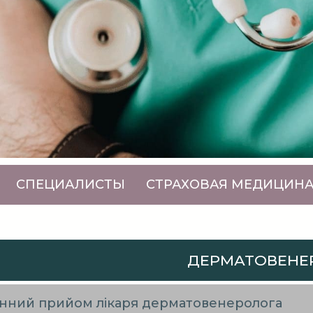
СПЕЦИАЛИСТЫ
СТРАХОВАЯ МЕДИЦИН
ДЕРМАТОВЕНЕ
нний прийом лікаря дерматовенеролога