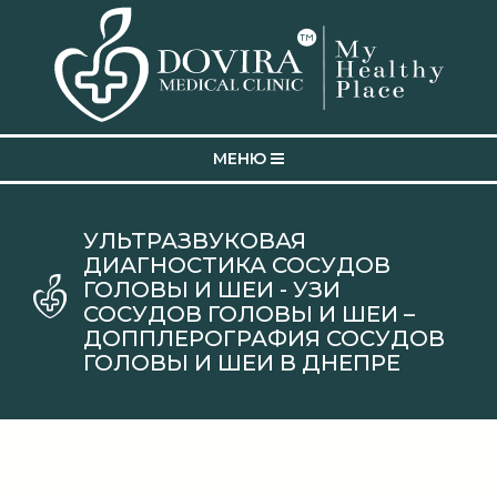
MEНЮ
УЛЬТРАЗВУКОВАЯ
ДИАГНОСТИКА СОСУДОВ
ГОЛОВЫ И ШЕИ - УЗИ
СОСУДОВ ГОЛОВЫ И ШЕИ –
ДОППЛЕРОГРАФИЯ СОСУДОВ
ГОЛОВЫ И ШЕИ В ДНЕПРЕ