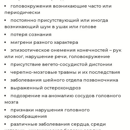
головокружения возникающие часто или
периодически
постоянно присутствующий или иногда
возникающий шум в ушах или голове
потеря сознания
мигрени разного характера
эпизоотическое онемения конечностей – рук
или ног, нарушение речи, головокружение
присутствие вегето-сосудистой дистонии
черепно-мозговые травмы и их последствия
заболевания шейного отдела позвоночника
выраженный остерохондроз
подозрение на аномалию сосудов головного
мозга
признаки нарушения головного
кровообращения
различные заболевания сердца, среди