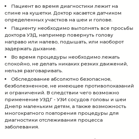
Пациент во время диагностики лежит на
спине на кушетки. Доктор касается датчиком
определенных участков на шеи и голове.
Пациенту необходимо выполнять все просьбы
доктора УЗД, например повернуть голову
направо или налево, подышать, или наоборот
задержать дыхание.
Во время процедуры необходимо лежать
спокойно, не делать никаких резких движений,
нельзя разговаривать.
Обследование абсолютно безопасное,
безболезненное, не имеющее противопоказаний
и ограничений. В следствии чего возможно
применение УЗДГ - УЗИ сосудов головы и шеи
Днепр маленьким детям, а также возможность
многократного повторения процедуры для
диагностики отслеживания процесса
заболевания.