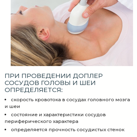
ПРИ ПРОВЕДЕНИИ ДОПЛЕР
СОСУДОВ ГОЛОВЫ И ШЕИ
ОПРЕДЕЛЯЕТСЯ:
скорость кровотока в сосудах головного мозга
и шеи
состояние и характеристики сосудов
периферического характера
определяется прочность сосудистых стенок