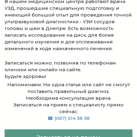
В нашем медицинском центре работают врачи
УЗД, прошедшие специальную подготовку и
имеющий большой опыт для проведения точной
ультразвуковой диагностики - УЗИ сосудов
головы и шеи в Днепре. Есть возможность
записать исследование на диск, для более
детального изучения и для отслеживания
изменений в ходе назначенного лечения.
Записаться можно, позвонив по телефонам
клиники или онлайн на сайте.
Будьте здоровы!
Напоминаем: Ни одна статья или сайт не смогут
поставить правильный диагноз.
Необходима консультация врача.
Записаться на прием к специалисту прямо
сейчас:
☎ (067) 514 38 38