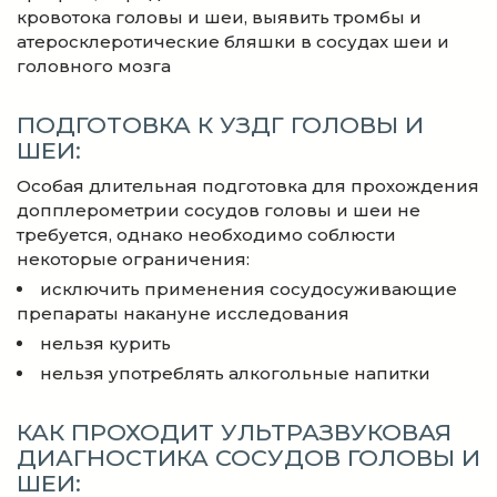
кровотока головы и шеи, выявить тромбы и
атеросклеротические бляшки в сосудах шеи и
головного мозга
ПОДГОТОВКА К УЗДГ ГОЛОВЫ И
ШЕИ:
Особая длительная подготовка для прохождения
допплерометрии сосудов головы и шеи не
требуется, однако необходимо соблюсти
некоторые ограничения:
исключить применения сосудосуживающие
препараты накануне исследования
нельзя курить
нельзя употреблять алкогольные напитки
КАК ПРОХОДИТ УЛЬТРАЗВУКОВАЯ
ДИАГНОСТИКА СОСУДОВ ГОЛОВЫ И
ШЕИ: