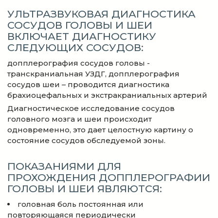
УЛЬТРАЗВУКОВАЯ ДИАГНОСТИКА
СОСУДОВ ГОЛОВЫ И ШЕИ
ВКЛЮЧАЕТ ДИАГНОСТИКУ
СЛЕДУЮЩИХ СОСУДОВ:
допплерография сосудов головы -
транскраниальная УЗДГ, допплерография
сосудов шеи – проводится диагностика
брахиоцефальных и экстракраниальных артерий
Диагностическое исследование сосудов
головного мозга и шеи происходит
одновременно, это дает целостную картину о
состояние сосудов обследуемой зоны.
ПОКАЗАНИЯМИ ДЛЯ
ПРОХОЖДЕНИЯ ДОППЛЕРОГРАФИИ
ГОЛОВЫ И ШЕИ ЯВЛЯЮТСЯ:
головная боль постоянная или
повторяющаяся периодически