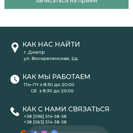
Записаться на прием
КАК НАС НАЙТИ
г. Днепр
ул. Воскресенская, 2д.
КАК МЫ РАБОТАЕМ
Пн-Пт з 8:30 до 20:00
Сб з 8:30 до 20:00
КАК С НАМИ СВЯЗАТЬСЯ
+38 [096] 514-38-38
+38 [063] 514-38-38