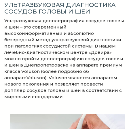
УЛЬТРАЗВУКОВАЯ ДИАГНОСТИКА
СОСУДОВ ГОЛОВЫ И ШЕИ
Ультразвуковая допплерография сосудов головы
и шеи – это современный
высокоинформативный и абсолютно
безвредный метод ультразвуковой диагностики
при патологиях сосудистой системы. В нашем
лечебно-диагностическом центре «Довира»
можно пройти допплерографию сосудов головы
и шеи в Днепропетровске на аппарате премиум
класса Voluson (более подробно об
аппаратеVoluson). Voluson является аппаратом
нового поколения и позволяет провести
допплер сосудов головы и шеи в соответствии с
мировыми стандартами.