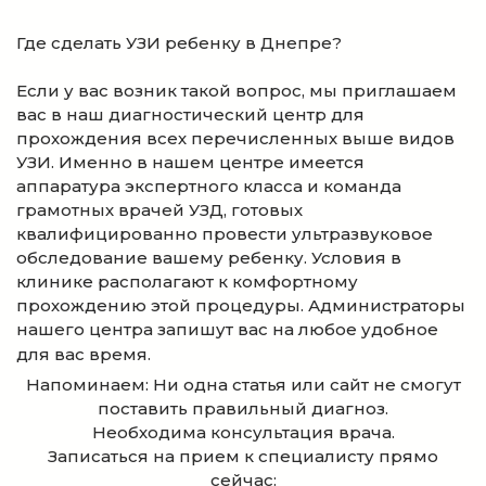
Где сделать УЗИ ребенку в Днепре?
Если у вас возник такой вопрос, мы приглашаем
вас в наш диагностический центр для
прохождения всех перечисленных выше видов
УЗИ. Именно в нашем центре имеется
аппаратура экспертного класса и команда
грамотных врачей УЗД, готовых
квалифицированно провести ультразвуковое
обследование вашему ребенку. Условия в
клинике располагают к комфортному
прохождению этой процедуры. Администраторы
нашего центра запишут вас на любое удобное
для вас время.
Напоминаем: Ни одна статья или сайт не смогут
поставить правильный диагноз.
Необходима консультация врача.
Записаться на прием к специалисту прямо
сейчас: