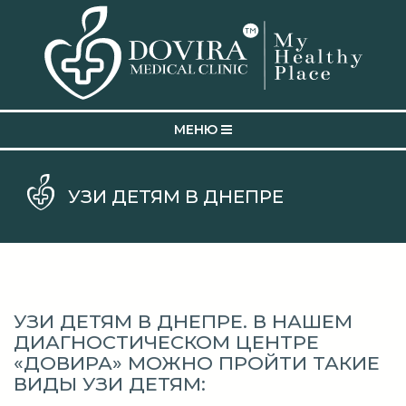
MEНЮ
УЗИ ДЕТЯМ В ДНЕПРЕ
УЗИ ДЕТЯМ В ДНЕПРЕ. В НАШЕМ
ДИАГНОСТИЧЕСКОМ ЦЕНТРЕ
«ДОВИРА» МОЖНО ПРОЙТИ ТАКИЕ
ВИДЫ УЗИ ДЕТЯМ: