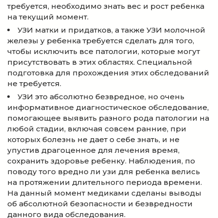
требуется, необходимо знать вес и рост ребенка
на текущий момент.
УЗИ матки и придатков, а также УЗИ молочной
железы у ребенка требуется сделать для того,
чтобы исключить все патологии, которые могут
присутствовать в этих областях. Специальной
подготовка для прохождения этих обследований
не требуется.
УЗИ это абсолютно безвредное, но очень
информативное диагностическое обследование,
помогающее выявить разного рода патологии на
любой стадии, включая совсем ранние, при
которых болезнь не дает о себе знать, и не
упустив драгоценное для лечения время,
сохранить здоровье ребенку. Наблюдения, по
поводу того вредно ли узи для ребенка велись
на протяжении длительного периода времени.
На данный момент медиками сделаны выводы
об абсолютной безопасности и безвредности
данного вида обследования.