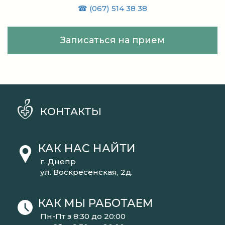
☎ (067) 514 38 38
Записаться на прием
КОНТАКТЫ
КАК НАС НАЙТИ
г. Днепр
ул. Воскресенская, 2д.
КАК МЫ РАБОТАЕМ
Пн-Пт з 8:30 до 20:00