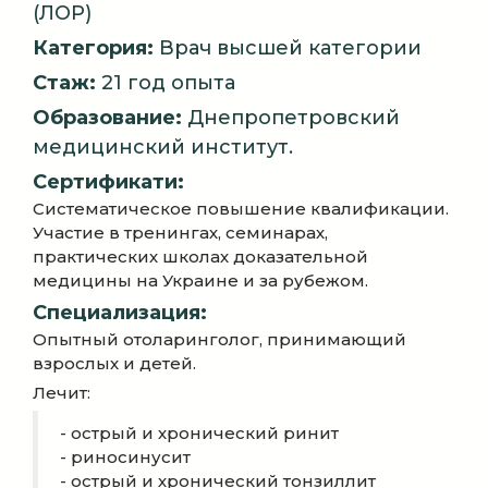
(ЛОР)
Категория:
Врач высшей категории
Стаж:
21 год опыта
Образование:
Днепропетровский
медицинский институт.
Сертификати:
Систематическое повышение квалификации.
Участие в тренингах, семинарах,
практических школах доказательной
медицины на Украине и за рубежом.
Специализация:
Опытный отоларинголог, принимающий
взрослых и детей.
Лечит:
- острый и хронический ринит
- риносинусит
- острый и хронический тонзиллит