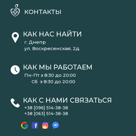
КОНТАКТЫ
КАК НАС НАЙТИ
г. Днепр
ул. Воскресенская, 2д.
КАК МЫ РАБОТАЕМ
Пн-Пт з 8:30 до 20:00
Сб з 8:30 до 20:00
КАК С НАМИ СВЯЗАТЬСЯ
+38 [096] 514-38-38
+38 [063] 514-38-38