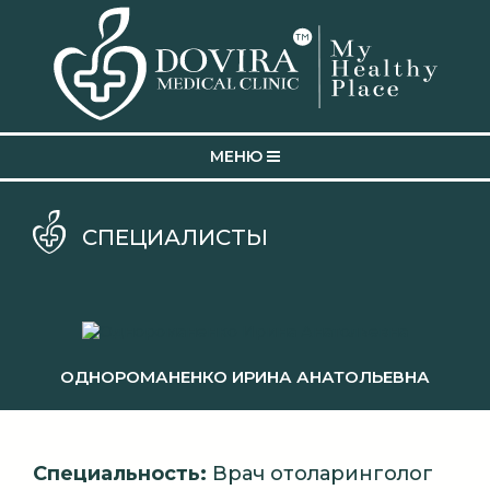
MEНЮ
СПЕЦИАЛИСТЫ
ОДНОРОМАНЕНКО ИРИНА АНАТОЛЬЕВНА
Специальность:
Врач отоларинголог