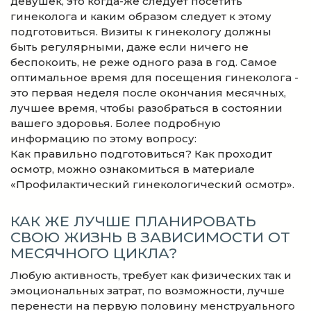
девушек, это когда-же следует посетить
гинеколога и каким образом следует к этому
подготовиться. Визиты к гинекологу должны
быть регулярными, даже если ничего не
беспокоить, не реже одного раза в год. Самое
оптимальное время для посещения гинеколога -
это первая неделя после окончания месячных,
лучшее время, чтобы разобраться в состоянии
вашего здоровья. Более подробную
информацию по этому вопросу:
Как правильно подготовиться? Как проходит
осмотр, можно ознакомиться в материале
«Профилактический гинекологический осмотр».
КАК ЖЕ ЛУЧШЕ ПЛАНИРОВАТЬ
СВОЮ ЖИЗНЬ В ЗАВИСИМОСТИ ОТ
МЕСЯЧНОГО ЦИКЛА?
Любую активность, требует как физических так и
эмоциональных затрат, по возможности, лучше
перенести на первую половину менструального