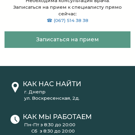
Необходима консультация врача.
Записаться на прием к специалисту прямо
сейчас:
☎ (067) 514 38 38
Записаться на прием
КАК НАС НАЙТИ
г. Днепр
ул. Воскресенская, 2д.
КАК МЫ РАБОТАЕМ
Пн-Пт з 8:30 до 20:00
Сб з 8:30 до 20:00