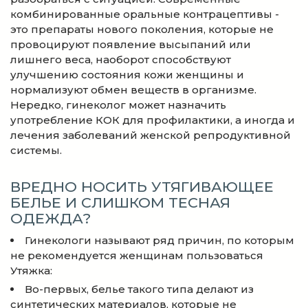
комбинированные оральные контрацептивы -
это препараты нового поколения, которые не
провоцируют появление высыпаний или
лишнего веса, наоборот способствуют
улучшению состояния кожи женщины и
нормализуют обмен веществ в организме.
Нередко, гинеколог может назначить
употребление КОК для профилактики, а иногда и
лечения заболеваний женской репродуктивной
системы.
ВРЕДНО НОСИТЬ УТЯГИВАЮЩЕЕ
БЕЛЬЕ И СЛИШКОМ ТЕСНАЯ
ОДЕЖДА?
Гинекологи называют ряд причин, по которым
не рекомендуется женщинам пользоваться
Утяжка:
Во-первых, белье такого типа делают из
синтетических материалов, которые не