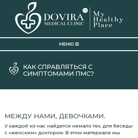
MEНЮ
КАК СПРАВЛЯТЬСЯ С
СИМПТОМАМИ ПМС?
МЕЖДУ НАМИ, ДЕВОЧКАМИ.
У каждой из нас найдется немало тех, для беседы
с «женским» доктором. В этом материале мы