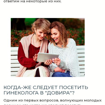
ответим на некоторые из них.
КОГДА-ЖЕ СЛЕДУЕТ ПОСЕТИТЬ
ГИНЕКОЛОГА В "ДОВИРА"?
Одним из первых вопросов, волнующих молодых