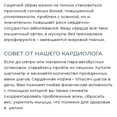
Сидячий образ жизни не только становиться
причиной головных болей, повышенной
утомляемости, проблем с осанкой, но и
значительно повышает риск сердечно-
сосудистых заболеваний. Ведь сердце всё-таки
мышечный орган, а мускулы без тренировки
атрофируются – замещаются жировой тканью.
СОВЕТ ОТ НАШЕГО КАРДИОЛОГА
Если до метро или магазина пара автобусных
остановок, старайтесь пройти их пешком. Купите
шагометр и засекайте количество пройденных
вами шагов. Сердечная норма – 10тысяч шагов в
день. Вам поможет любая физическая активность
с помощью которой вы также сможете
скорректировать проблемные зоны, сбросить
вес, укрепить мышцы, что полезно для здоровья
в целом.