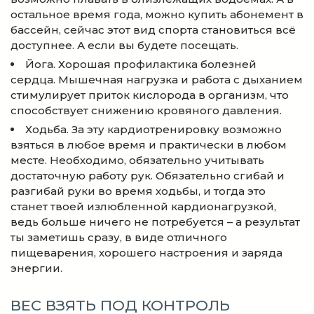
остальное время года, можно купить абонемент в
бассейн, сейчас этот вид спорта становиться всё
доступнее. А если вы будете посещать.
Йога. Хорошая профилактика болезней
сердца. Мышечная нагрузка и работа с дыханием
стимулирует приток кислорода в организм, что
способствует снижению кровяного давления.
Ходьба. За эту кардиотренировку возможно
взяться в любое время и практически в любом
месте. Необходимо, обязательно учитывать
достаточную работу рук. Обязательно сгибай и
разгибай руки во время ходьбы, и тогда это
станет твоей излюбленной кардионагрузкой,
ведь больше ничего не потребуется – а результат
ты заметишь сразу, в виде отличного
пищеварения, хорошего настроения и заряда
энергии.
ВЕС ВЗЯТЬ ПОД КОНТРОЛЬ