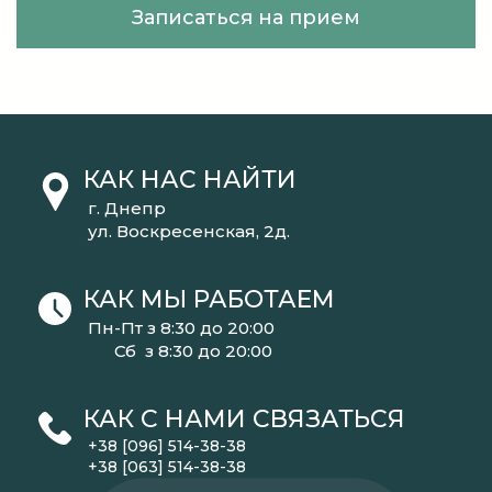
Записаться на прием
КАК НАС НАЙТИ
г. Днепр
ул. Воскресенская, 2д.
КАК МЫ РАБОТАЕМ
Пн-Пт з 8:30 до 20:00
Сб з 8:30 до 20:00
КАК С НАМИ СВЯЗАТЬСЯ
+38 [096] 514-38-38
+38 [063] 514-38-38