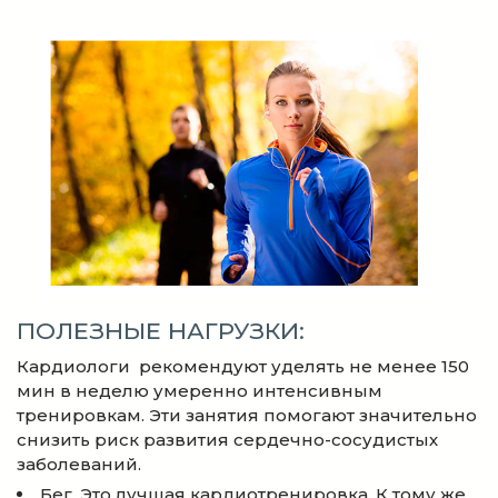
ПОЛЕЗНЫЕ НАГРУЗКИ:
Кардиологи рекомендуют уделять не менее 150
мин в неделю умеренно интенсивным
тренировкам. Эти занятия помогают значительно
снизить риск развития сердечно-сосудистых
заболеваний.
Бег. Это лучшая кардиотренировка. К тому же