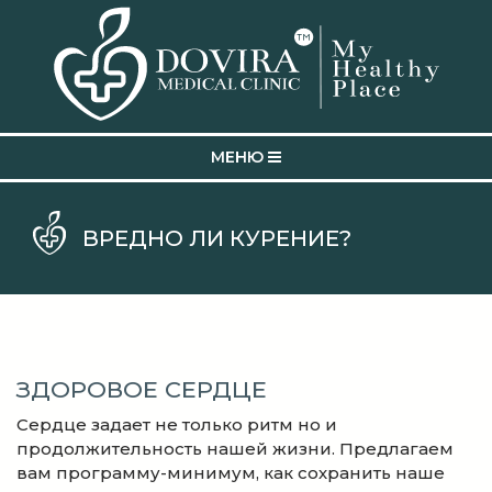
MEНЮ
ВРЕДНО ЛИ КУРЕНИЕ?
ЗДОРОВОЕ СЕРДЦЕ
Сердце задает не только ритм но и
продолжительность нашей жизни. Предлагаем
вам программу-минимум, как сохранить наше