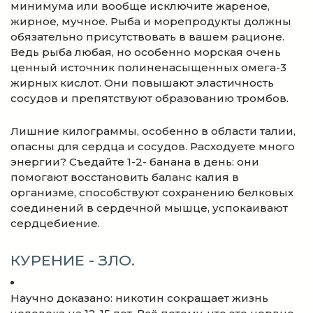
минимума или вообще исключите жареное,
жирное, мучное. Рыба и морепродукты должны
обязательно присутствовать в вашем рационе.
Ведь рыба любая, но особенно морская очень
ценный источник полиненасыщенных омега-3
жирных кислот. Они повышают эластичность
сосудов и препятствуют образованию тромбов.
Лишние килограммы, особенно в области талии,
опасны для сердца и сосудов. Расходуете много
энергии? Съедайте 1-2- банана в день: они
помогают восстановить баланс калия в
организме, способствуют сохранению белковых
соединений в сердечной мышце, успокаивают
сердцебиение.
КУРЕНИЕ - ЗЛО.
Научно доказано: никотин сокращает жизнь