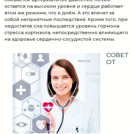
остается на высоком уровне и сердце работает
втом же режиме, что и днём. А это влечет за
собой неприятные последствия. Кроме того, при
недостатке сна повышается уровень гормона
стресса кортизола, непосредственно влияющего
на здоровье сердечно-сосудистой системы.
СОВЕТ
ОТ