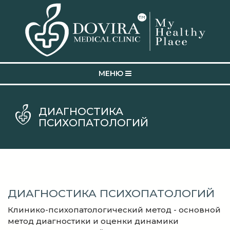
MEНЮ
ДИАГНОСТИКА
ПСИХОПАТОЛОГИЙ
ДИАГНОСТИКА ПСИХОПАТОЛОГИЙ
Клинико-психопатологический метод - основной
метод диагностики и оценки динамики