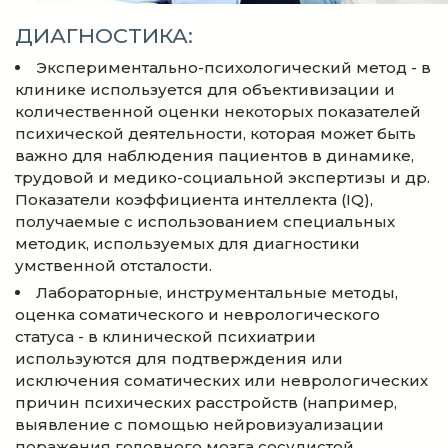
ДИАГНОСТИКА:
Экспериментально-психологический метод - в
клинике используется для объективизации и
количественной оценки некоторых показателей
психической деятельности, которая может быть
важно для наблюдения пациентов в динамике,
трудовой и медико-социальной экспертизы и др.
Показатели коэффициента интеллекта (IQ),
получаемые с использованием специальных
методик, используемых для диагностики
умственной отсталости.
Лабораторные, инструментальные методы,
оценка соматического и неврологического
статуса - в клинической психиатрии
используются для подтверждения или
исключения соматических или неврологических
причин психических расстройств (например,
выявление с помощью нейровизуализации
поражения головного мозга сосудистой