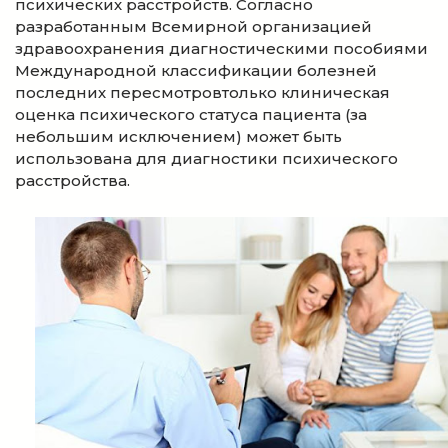
психических расстройств. Согласно
разработанным Всемирной организацией
здравоохранения диагностическими пособиями
Международной классификации болезней
последних пересмотровтолько клиническая
оценка психического статуса пациента (за
небольшим исключением) может быть
использована для диагностики психического
расстройства.