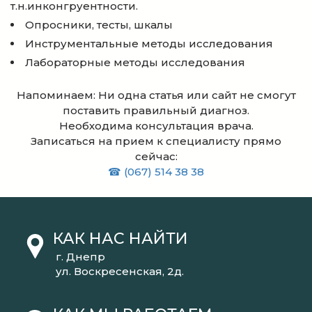
т.н.инконгруентности.
Опросники, тесты, шкалы
Инструментальные методы исследования
Лабораторные методы исследования
Напоминаем: Ни одна статья или сайт не смогут
поставить правильный диагноз.
Необходима консультация врача.
Записаться на прием к специалисту прямо
сейчас:
☎ (067) 514 38 38
КАК НАС НАЙТИ
г. Днепр
ул. Воскресенская, 2д.