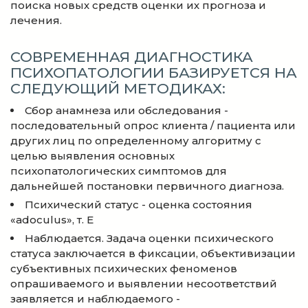
поиска новых средств оценки их прогноза и
лечения.
СОВРЕМЕННАЯ ДИАГНОСТИКА
ПСИХОПАТОЛОГИИ БАЗИРУЕТСЯ НА
СЛЕДУЮЩИЙ МЕТОДИКАХ:
Сбор анамнеза или обследования -
последовательный опрос клиента / пациента или
других лиц по определенному алгоритму с
целью выявления основных
психопатологических симптомов для
дальнейшей постановки первичного диагноза.
Психический статус - оценка состояния
«adoculus», т. Е
Наблюдается. Задача оценки психического
статуса заключается в фиксации, объективизации
субъективных психических феноменов
опрашиваемого и выявлении несоответствий
заявляется и наблюдаемого -