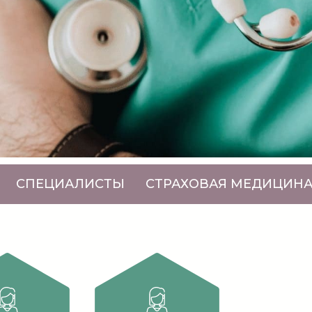
СПЕЦИАЛИСТЫ
СТРАХОВАЯ МЕДИЦИН