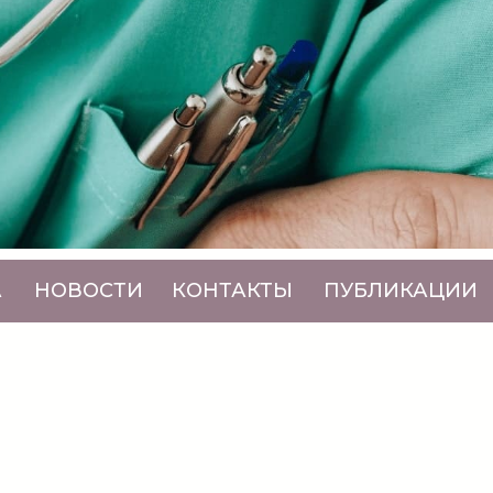
А
НОВОСТИ
КОНТАКТЫ
ПУБЛИКАЦИИ