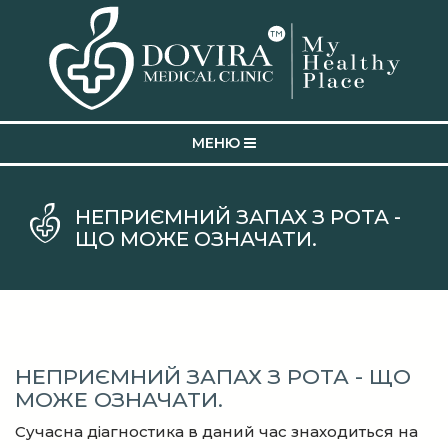
MEНЮ
НЕПРИЄМНИЙ ЗАПАХ З РОТА -
ЩО МОЖЕ ОЗНАЧАТИ.
НЕПРИЄМНИЙ ЗАПАХ З РОТА - ЩО
МОЖЕ ОЗНАЧАТИ.
Сучасна діагностика в даний час знаходиться на