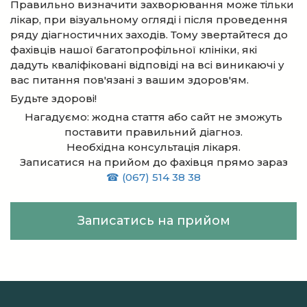
Правильно визначити захворювання може тільки
лікар, при візуальному огляді і після проведення
ряду діагностичних заходів. Тому звертайтеся до
фахівців нашої багатопрофільної клініки, які
дадуть кваліфіковані відповіді на всі виникаючі у
вас питання пов'язані з вашим здоров'ям.
Будьте здорові!
Нагадуємо: жодна стаття або сайт не зможуть
поставити правильний діагноз.
Необхідна консультація лікаря.
Записатися на прийом до фахівця прямо зараз
☎ (067) 514 38 38
Записатись на прийом