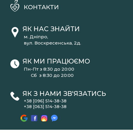
КОНТАКТИ
ЯК НАС ЗНАЙТИ
м. Дніпро,
вул. Воскресенська, 2д.
ЯК МИ ПРАЦЮЄМО
Пн-Пт з 8:30 до 20:00
Сб з 8:30 до 20:00
ЯК З НАМИ ЗВ'ЯЗАТИСЬ
+38 [096] 514-38-38
+38 [063] 514-38-38