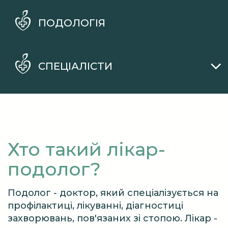
ПОДОЛОГІЯ
СПЕЦІАЛІСТИ
Хто такий лікар-
подолог
?
Подолог - доктор, який спеціалізується на
профілактиці, лікуванні, діагностиці
захворювань, пов'язаних зі стопою. Лікар -